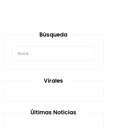
Búsqueda
Buscar:
Virales
Últimas Noticias