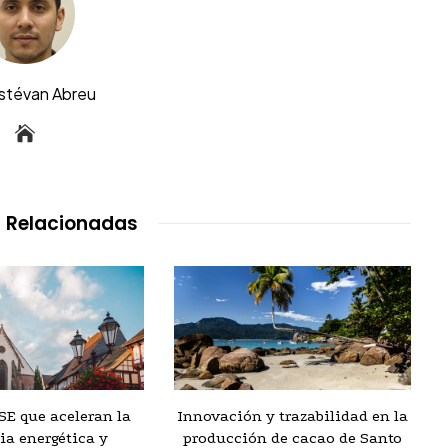
Estévan Abreu
 Relacionadas
SE que aceleran la
Innovación y trazabilidad en la
ia energética y
producción de cacao de Santo