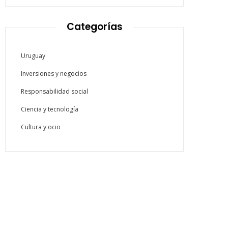
Categorías
Uruguay
Inversiones y negocios
Responsabilidad social
Ciencia y tecnología
Cultura y ocio