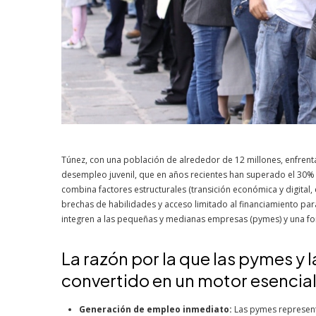
Túnez, con una población de alrededor de 12 millones, enfrent
desempleo juvenil, que en años recientes han superado el 30%
combina factores estructurales (transición económica y digital,
brechas de habilidades y acceso limitado al financiamiento p
integren a las pequeñas y medianas empresas (pymes) y una fo
La razón por la que las pymes y 
convertido en un motor esencia
Generación de empleo inmediato:
Las pymes representa