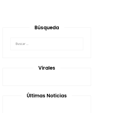
Búsqueda
Buscar:
Virales
Últimas Noticias