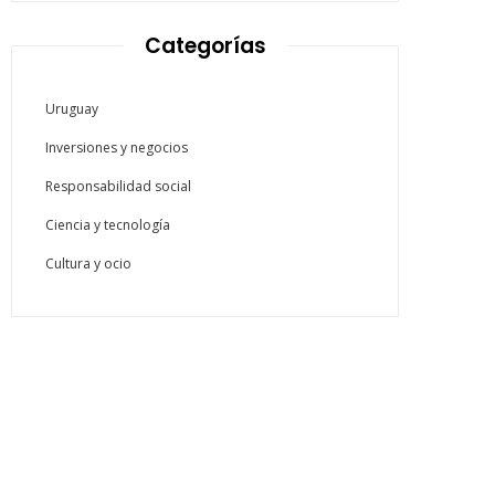
Categorías
Uruguay
Inversiones y negocios
Responsabilidad social
Ciencia y tecnología
Cultura y ocio