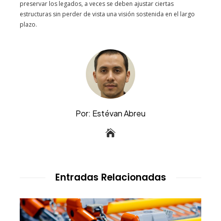
preservar los legados, a veces se deben ajustar ciertas
estructuras sin perder de vista una visión sostenida en el largo
plazo.
Por: Estévan Abreu
Entradas Relacionadas