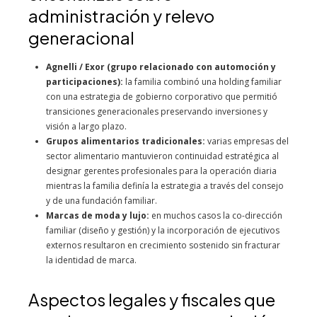
administración y relevo
generacional
Agnelli / Exor (grupo relacionado con automoción y
participaciones):
la familia combinó una holding familiar
con una estrategia de gobierno corporativo que permitió
transiciones generacionales preservando inversiones y
visión a largo plazo.
Grupos alimentarios tradicionales:
varias empresas del
sector alimentario mantuvieron continuidad estratégica al
designar gerentes profesionales para la operación diaria
mientras la familia definía la estrategia a través del consejo
y de una fundación familiar.
Marcas de moda y lujo:
en muchos casos la co-dirección
familiar (diseño y gestión) y la incorporación de ejecutivos
externos resultaron en crecimiento sostenido sin fracturar
la identidad de marca.
Aspectos legales y fiscales que