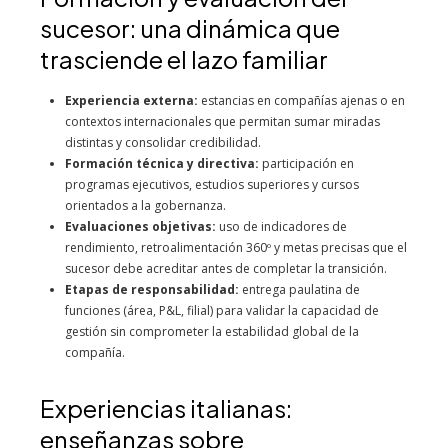
sucesor: una dinámica que
trasciende el lazo familiar
Experiencia externa:
estancias en compañías ajenas o en
contextos internacionales que permitan sumar miradas
distintas y consolidar credibilidad.
Formación técnica y directiva:
participación en
programas ejecutivos, estudios superiores y cursos
orientados a la gobernanza.
Evaluaciones objetivas:
uso de indicadores de
rendimiento, retroalimentación 360º y metas precisas que el
sucesor debe acreditar antes de completar la transición.
Etapas de responsabilidad:
entrega paulatina de
funciones (área, P&L, filial) para validar la capacidad de
gestión sin comprometer la estabilidad global de la
compañía.
Experiencias italianas:
enseñanzas sobre