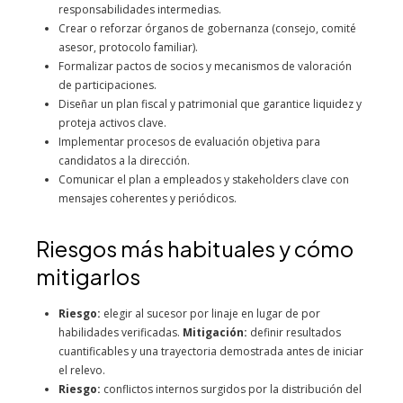
responsabilidades intermedias.
Crear o reforzar órganos de gobernanza (consejo, comité
asesor, protocolo familiar).
Formalizar pactos de socios y mecanismos de valoración
de participaciones.
Diseñar un plan fiscal y patrimonial que garantice liquidez y
proteja activos clave.
Implementar procesos de evaluación objetiva para
candidatos a la dirección.
Comunicar el plan a empleados y stakeholders clave con
mensajes coherentes y periódicos.
Riesgos más habituales y cómo
mitigarlos
Riesgo:
elegir al sucesor por linaje en lugar de por
habilidades verificadas.
Mitigación:
definir resultados
cuantificables y una trayectoria demostrada antes de iniciar
el relevo.
Riesgo:
conflictos internos surgidos por la distribución del