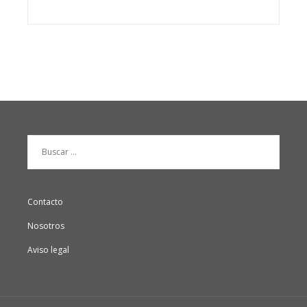
Buscar:
Contacto
Nosotros
Aviso legal