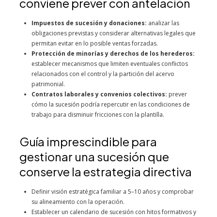
conviene prever con antelación
Impuestos de sucesión y donaciones:
analizar las
obligaciones previstas y considerar alternativas legales que
permitan evitar en lo posible ventas forzadas.
Protección de minorías y derechos de los herederos:
establecer mecanismos que limiten eventuales conflictos
relacionados con el control y la partición del acervo
patrimonial.
Contratos laborales y convenios colectivos:
prever
cómo la sucesión podría repercutir en las condiciones de
trabajo para disminuir fricciones con la plantilla.
Guía imprescindible para
gestionar una sucesión que
conserve la estrategia directiva
Definir visión estratégica familiar a 5–10 años y comprobar
su alineamiento con la operación.
Establecer un calendario de sucesión con hitos formativos y