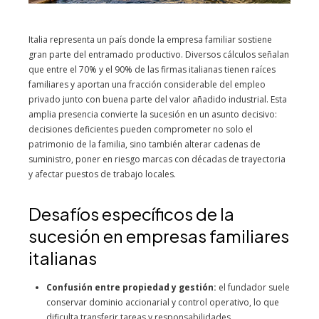
Italia representa un país donde la empresa familiar sostiene
gran parte del entramado productivo. Diversos cálculos señalan
que entre el 70% y el 90% de las firmas italianas tienen raíces
familiares y aportan una fracción considerable del empleo
privado junto con buena parte del valor añadido industrial. Esta
amplia presencia convierte la sucesión en un asunto decisivo:
decisiones deficientes pueden comprometer no solo el
patrimonio de la familia, sino también alterar cadenas de
suministro, poner en riesgo marcas con décadas de trayectoria
y afectar puestos de trabajo locales.
Desafíos específicos de la
sucesión en empresas familiares
italianas
Confusión entre propiedad y gestión:
el fundador suele
conservar dominio accionarial y control operativo, lo que
dificulta transferir tareas y responsabilidades.