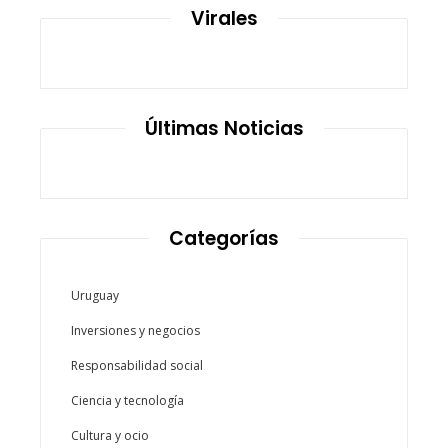
Virales
Últimas Noticias
Categorías
Uruguay
Inversiones y negocios
Responsabilidad social
Ciencia y tecnología
Cultura y ocio