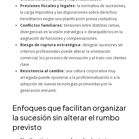
Presiones fiscales y legales:
la normativa de sucesiones,
la carga impositiva y las disposiciones sobre derechos
hereditarios exigen una planificación previa cuidadosa.
Conflictos familiares:
tensiones entre distintas ramas,
divergencias en la visión estratégica o desequilibrios en la
asignación de funciones y compensaciones.
Riesgo de ruptura estratégica:
designar sucesores sin
criterios profesionales puede alterar la orientación
comercial, los procesos de innovación y el trato con clientes
clave.
Resistencia al cambio:
una cultura corporativa muy
arraigada puede oponerse a la profesionalización o a la
adopción de nuevas tecnologías promovidas por la
generación entrante.
Enfoques que facilitan organizar
la sucesión sin alterar el rumbo
previsto