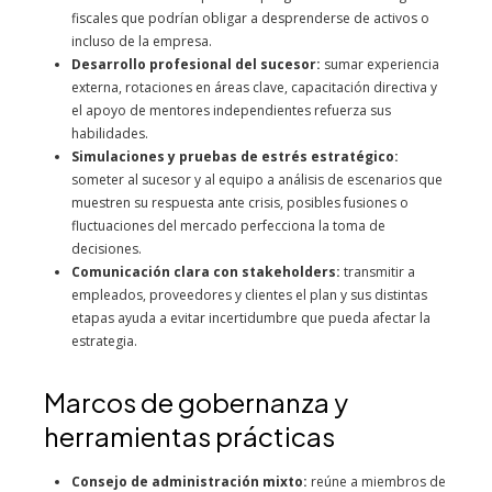
fiscales que podrían obligar a desprenderse de activos o
incluso de la empresa.
Desarrollo profesional del sucesor:
sumar experiencia
externa, rotaciones en áreas clave, capacitación directiva y
el apoyo de mentores independientes refuerza sus
habilidades.
Simulaciones y pruebas de estrés estratégico:
someter al sucesor y al equipo a análisis de escenarios que
muestren su respuesta ante crisis, posibles fusiones o
fluctuaciones del mercado perfecciona la toma de
decisiones.
Comunicación clara con stakeholders:
transmitir a
empleados, proveedores y clientes el plan y sus distintas
etapas ayuda a evitar incertidumbre que pueda afectar la
estrategia.
Marcos de gobernanza y
herramientas prácticas
Consejo de administración mixto:
reúne a miembros de