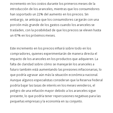
incremento en los costos durante los primeros meses de la
introducción de los aranceles, mientras que los consumidores
han soportado un 22% del aumento en los precios. Sin
embargo, se anticipa que los consumidores cargarán con una
porción más grande de los gastos cuando los aranceles se
trasladen, con la posibilidad de que los precios se eleven hasta
un 67% en los próximos meses.
Este incremento en los precios influirá sobre todo en los
compradores, quienes experimentarán de manera directa el
impacto de los aranceles en los productos que adquieren. La
falta de claridad sobre cómo se manejarán los aranceles a
futuro también está aumentando las presiones inflacionarias, lo
que podría agravar aún más la situación económica nacional.
Aunque algunos especialistas consideran que la Reserva Federal
podría bajar las tasas de interés en los meses venideros, el
peligro de una inflación mayor debido a los aranceles sigue
presente, lo que podría tener repercusiones negativas para las
pequeñas empresas y la economía en su conjunto.