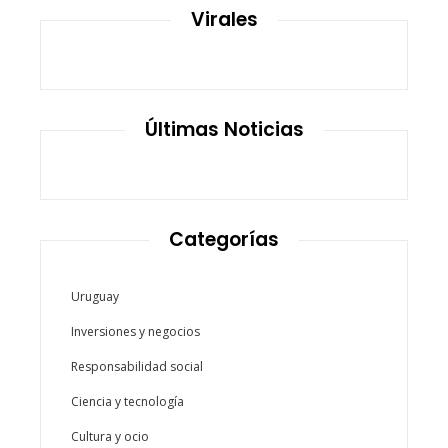
Virales
Últimas Noticias
Categorías
Uruguay
Inversiones y negocios
Responsabilidad social
Ciencia y tecnología
Cultura y ocio