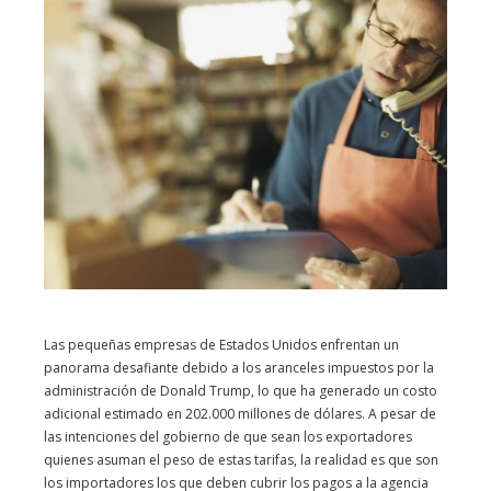
Las pequeñas empresas de Estados Unidos enfrentan un
panorama desafiante debido a los aranceles impuestos por la
administración de Donald Trump, lo que ha generado un costo
adicional estimado en 202.000 millones de dólares. A pesar de
las intenciones del gobierno de que sean los exportadores
quienes asuman el peso de estas tarifas, la realidad es que son
los importadores los que deben cubrir los pagos a la agencia