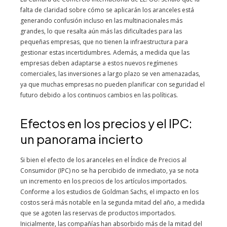
falta de claridad sobre cómo se aplicarán los aranceles está
generando confusión incluso en las multinacionales más
grandes, lo que resalta aún más las dificultades para las
pequeñas empresas, que no tienen la infraestructura para
gestionar estas incertidumbres. Además, a medida que las
empresas deben adaptarse a estos nuevos regímenes
comerciales, las inversiones a largo plazo se ven amenazadas,
ya que muchas empresas no pueden planificar con seguridad el
futuro debido a los continuos cambios en las políticas.
Efectos en los precios y el IPC:
un panorama incierto
Si bien el efecto de los aranceles en el Índice de Precios al
Consumidor (IPC) no se ha percibido de inmediato, ya se nota
un incremento en los precios de los artículos importados.
Conforme a los estudios de Goldman Sachs, el impacto en los
costos será más notable en la segunda mitad del año, a medida
que se agoten las reservas de productos importados.
Inicialmente, las compañías han absorbido más de la mitad del