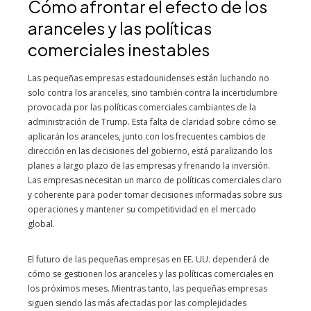
Cómo afrontar el efecto de los
aranceles y las políticas
comerciales inestables
Las pequeñas empresas estadounidenses están luchando no
solo contra los aranceles, sino también contra la incertidumbre
provocada por las políticas comerciales cambiantes de la
administración de Trump. Esta falta de claridad sobre cómo se
aplicarán los aranceles, junto con los frecuentes cambios de
dirección en las decisiones del gobierno, está paralizando los
planes a largo plazo de las empresas y frenando la inversión.
Las empresas necesitan un marco de políticas comerciales claro
y coherente para poder tomar decisiones informadas sobre sus
operaciones y mantener su competitividad en el mercado
global.
El futuro de las pequeñas empresas en EE. UU. dependerá de
cómo se gestionen los aranceles y las políticas comerciales en
los próximos meses. Mientras tanto, las pequeñas empresas
siguen siendo las más afectadas por las complejidades