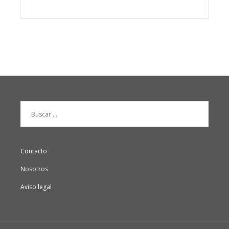
Buscar:
Contacto
Nosotros
Aviso legal