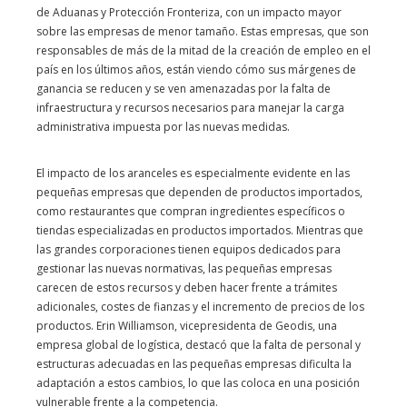
de Aduanas y Protección Fronteriza, con un impacto mayor
sobre las empresas de menor tamaño. Estas empresas, que son
responsables de más de la mitad de la creación de empleo en el
país en los últimos años, están viendo cómo sus márgenes de
ganancia se reducen y se ven amenazadas por la falta de
infraestructura y recursos necesarios para manejar la carga
administrativa impuesta por las nuevas medidas.
El impacto de los aranceles es especialmente evidente en las
pequeñas empresas que dependen de productos importados,
como restaurantes que compran ingredientes específicos o
tiendas especializadas en productos importados. Mientras que
las grandes corporaciones tienen equipos dedicados para
gestionar las nuevas normativas, las pequeñas empresas
carecen de estos recursos y deben hacer frente a trámites
adicionales, costes de fianzas y el incremento de precios de los
productos. Erin Williamson, vicepresidenta de Geodis, una
empresa global de logística, destacó que la falta de personal y
estructuras adecuadas en las pequeñas empresas dificulta la
adaptación a estos cambios, lo que las coloca en una posición
vulnerable frente a la competencia.