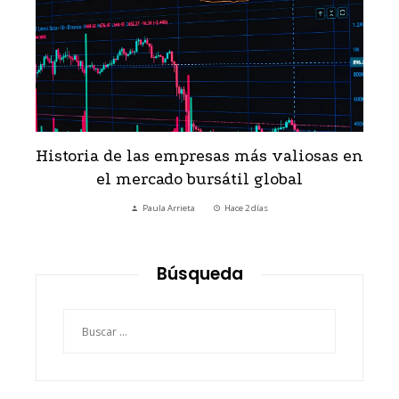
Historia de las empresas más valiosas en
el mercado bursátil global
Paula Arrieta
Hace 2 días
Búsqueda
Buscar: