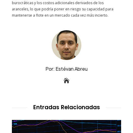
burocráticas y los costos adicionales derivados de los
aranceles, lo que podría poner en riesgo su capacidad para
mantenerse a flote en un mercado cada vez más incierto.
Por: Estévan Abreu
Entradas Relacionadas