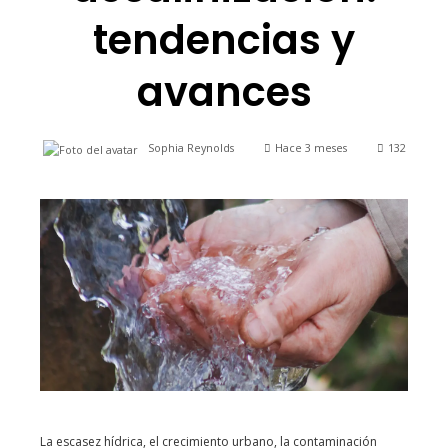
tendencias y
avances
Sophia Reynolds
Hace 3 meses
132
La escasez hídrica, el crecimiento urbano, la contaminación