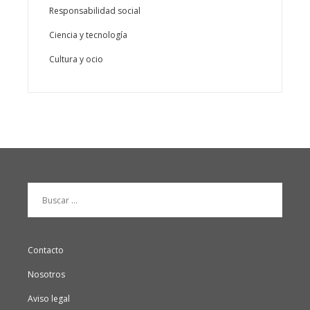
Responsabilidad social
Ciencia y tecnología
Cultura y ocio
Buscar:
Contacto
Nosotros
Aviso legal