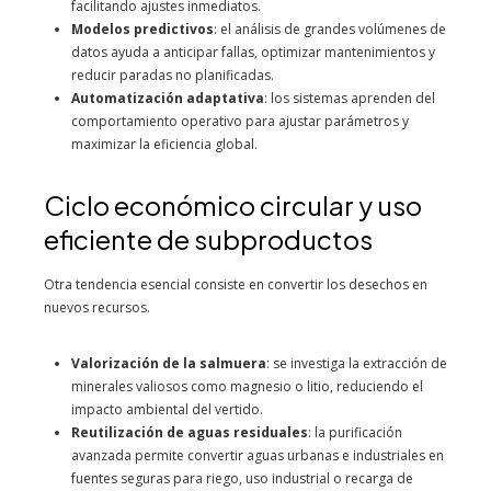
facilitando ajustes inmediatos.
Modelos predictivos
: el análisis de grandes volúmenes de
datos ayuda a anticipar fallas, optimizar mantenimientos y
reducir paradas no planificadas.
Automatización adaptativa
: los sistemas aprenden del
comportamiento operativo para ajustar parámetros y
maximizar la eficiencia global.
Ciclo económico circular y uso
eficiente de subproductos
Otra tendencia esencial consiste en convertir los desechos en
nuevos recursos.
Valorización de la salmuera
: se investiga la extracción de
minerales valiosos como magnesio o litio, reduciendo el
impacto ambiental del vertido.
Reutilización de aguas residuales
: la purificación
avanzada permite convertir aguas urbanas e industriales en
fuentes seguras para riego, uso industrial o recarga de