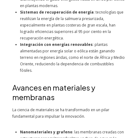
en plantas modernas.
Sistemas de recuperación de energía
: tecnologías que
reutilizan la energía de la salmuera presurizada,
especialmente en plantas costeras de gran escala, han
logrado eficiencias superiores al 95 por ciento en la
recuperación energética.
Integración con energías renovables
: plantas
alimentadas por energía solar o eólica están ganando
terreno en regiones áridas, como el norte de África y Medio
Oriente, reduciendo la dependencia de combustibles
fósiles.
Avances en materiales y
membranas
La ciencia de materiales se ha transformado en un pilar
fundamental para impulsar la innovación.
Nanomateriales y grafeno
: las membranas creadas con