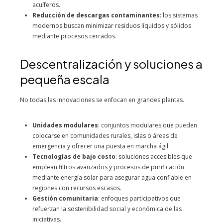
acuíferos.
Reducción de descargas contaminantes
: los sistemas
modernos buscan minimizar residuos líquidos y sólidos
mediante procesos cerrados.
Descentralización y soluciones a
pequeña escala
No todas las innovaciones se enfocan en grandes plantas.
Unidades modulares
: conjuntos modulares que pueden
colocarse en comunidades rurales, islas o áreas de
emergencia y ofrecer una puesta en marcha ágil.
Tecnologías de bajo costo
: soluciones accesibles que
emplean filtros avanzados y procesos de purificación
mediante energía solar para asegurar agua confiable en
regiones con recursos escasos.
Gestión comunitaria
: enfoques participativos que
refuerzan la sostenibilidad social y económica de las
iniciativas.