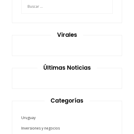
Buscar:
Virales
Últimas Noticias
Categorías
Uruguay
Inversiones y negocios