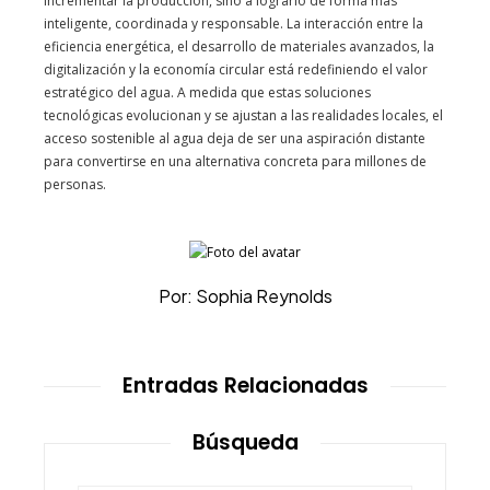
incrementar la producción, sino a lograrlo de forma más
inteligente, coordinada y responsable. La interacción entre la
eficiencia energética, el desarrollo de materiales avanzados, la
digitalización y la economía circular está redefiniendo el valor
estratégico del agua. A medida que estas soluciones
tecnológicas evolucionan y se ajustan a las realidades locales, el
acceso sostenible al agua deja de ser una aspiración distante
para convertirse en una alternativa concreta para millones de
personas.
Por: Sophia Reynolds
Entradas Relacionadas
Búsqueda