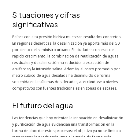
Situaciones y cifras
significativas
Países con alta presión hídrica muestran resultados concretos.
En regiones desérticas, la desalinización ya aporta más del 50
por ciento del suministro urbano. En ciudades costeras de
rápido crecimiento, la combinación de reutilización de aguas
residuales y desalinización ha reducido la extracción de
acuíferos y la intrusión salina. Además, el costo promedio por
metro cúbico de agua desalada ha disminuido de forma
sostenida en las últimas dos décadas, acercándose a niveles
competitivos con fuentes tradicionales en zonas de escasez.
El futuro del agua
Las tendencias que hoy orientan la innovación en desalinización
y purificación de agua evidencian una transformación en la
forma de abordar estos procesos: el objetivo ya no se limita a