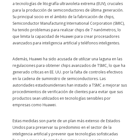
a tecnologías de litografía ultravioleta extrema (EUV), cruciales
para la producción de semiconductores de última generación.
Su principal socio en el ámbito de la fabricación de chips,
Semiconductor Manufacturing International Corporation (SMIC),
ha tenido problemas para realizar chips de 7 nanómetros, lo
que limita la capacidad de Huawei para crear procesadores
avanzados para inteligencia artificial y teléfonos inteligentes.
Además, Huawei ha sido acusada de utilizar una laguna en las
regulaciones para obtener chips avanzados de TSMC, lo que ha
generado críticas en EE. UU. por la falta de controles efectivos
en la cadena de suministro de semiconductores. Las
autoridades estadounidenses han instado a TSMC a mejorar sus
procedimientos de verificación de clientes para evitar que sus
productos sean utilizados en tecnologías sensibles por
empresas como Huawei.
Estas medidas son parte de un plan más extenso de Estados
Unidos para preservar su predominio en el sector de la
inteligencia artificial y prevenir que tecnologías sofisticadas