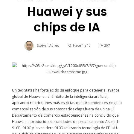
Huawei y sus
chips de IA
Estévan Abreu
Hace 1 año
207
United States ha fortalecido su enfoque para detener el avance
global de Huawei en el ámbito de la inteligencia artificial,
aplicando restricciones más estrictas que pretenden restringir la
comercialización de sus sofisticados chips fuera de China. El
Departamento de Comercio estadounidense ha concluido que
Huawei ha producido sus unidades de procesamiento Ascend
910B, 910C y la venidera 910D utilizando tecnología de EE. UU.