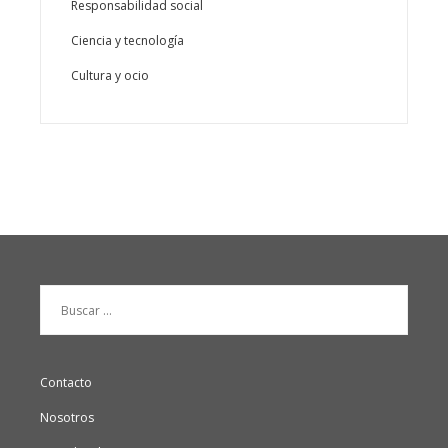
Responsabilidad social
Ciencia y tecnología
Cultura y ocio
Buscar:
Contacto
Nosotros