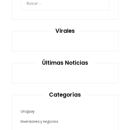
Virales
Últimas Noticias
Categorías
Uruguay
Inversiones y negocios