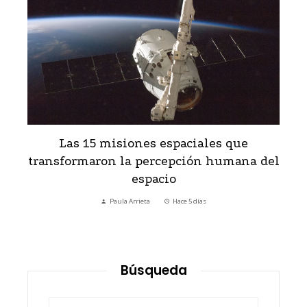
Las 15 misiones espaciales que
transformaron la percepción humana del
espacio
Paula Arrieta
Hace 5 días
Búsqueda
Buscar: