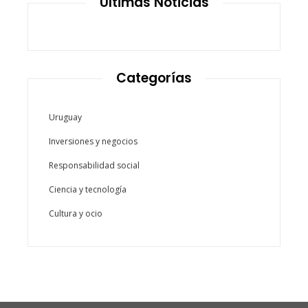
Últimas Noticias
Categorías
Uruguay
Inversiones y negocios
Responsabilidad social
Ciencia y tecnología
Cultura y ocio