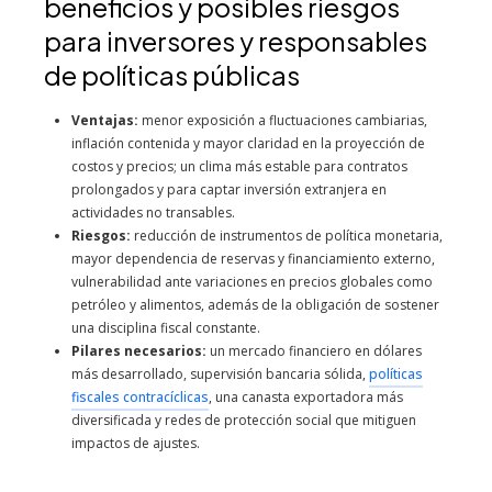
beneficios y posibles riesgos
para inversores y responsables
de políticas públicas
Ventajas:
menor exposición a fluctuaciones cambiarias,
inflación contenida y mayor claridad en la proyección de
costos y precios; un clima más estable para contratos
prolongados y para captar inversión extranjera en
actividades no transables.
Riesgos:
reducción de instrumentos de política monetaria,
mayor dependencia de reservas y financiamiento externo,
vulnerabilidad ante variaciones en precios globales como
petróleo y alimentos, además de la obligación de sostener
una disciplina fiscal constante.
Pilares necesarios:
un mercado financiero en dólares
más desarrollado, supervisión bancaria sólida,
políticas
fiscales contracíclicas
, una canasta exportadora más
diversificada y redes de protección social que mitiguen
impactos de ajustes.