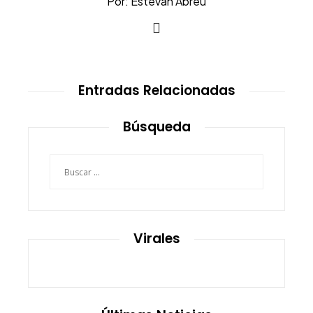
Por: Estévan Abreu
Entradas Relacionadas
Búsqueda
Buscar:
Virales