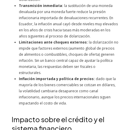
Transmisión inmediata:
la sustitución de una moneda
devaluada por una moneda fuerte reduce la presión
inflacionaria importada de devaluaciones recurrentes. En
Ecuador, la inflación anual cayó desde niveles muy elevados
en los años de crisis hacia tasas más moderadas en los
años siguientes al proceso de dolarización.
Limitaciones ante choques externos:
la dolarización no
impide que factores externos (aumento global de precios
de alimentos o combustibles, choques de oferta) generen
inflación. Sin un banco central capaz de ajustar la política
monetaria, las respuestas deben ser fiscales o
estructurales.
Inflación importada y política de precios:
dado que la
mayoría de los bienes comerciables se cotizan en dólares,
la volatilidad cambiaria desaparece como canal
inflacionario, aunque los precios internacionales siguen
impactando el costo de vida.
Impacto sobre el crédito y el
sistema financiero