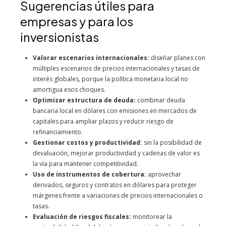
Sugerencias útiles para
empresas y para los
inversionistas
Valorar escenarios internacionales:
diseñar planes con
múltiples escenarios de precios internacionales y tasas de
interés globales, porque la política monetaria local no
amortigua esos choques.
Optimizar estructura de deuda:
combinar deuda
bancaria local en dólares con emisiones en mercados de
capitales para ampliar plazos y reducir riesgo de
refinanciamiento.
Gestionar costos y productividad:
sin la posibilidad de
devaluación, mejorar productividad y cadenas de valor es
la vía para mantener competitividad.
Uso de instrumentos de cobertura:
aprovechar
derivados, seguros y contratos en dólares para proteger
márgenes frente a variaciones de precios internacionales o
tasas.
Evaluación de riesgos fiscales:
monitorear la