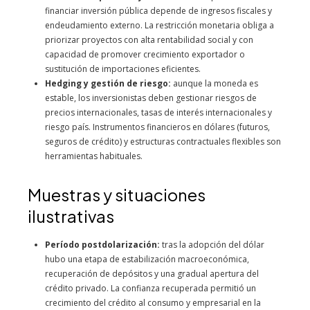
financiar inversión pública depende de ingresos fiscales y
endeudamiento externo. La restricción monetaria obliga a
priorizar proyectos con alta rentabilidad social y con
capacidad de promover crecimiento exportador o
sustitución de importaciones eficientes.
Hedging y gestión de riesgo:
aunque la moneda es
estable, los inversionistas deben gestionar riesgos de
precios internacionales, tasas de interés internacionales y
riesgo país. Instrumentos financieros en dólares (futuros,
seguros de crédito) y estructuras contractuales flexibles son
herramientas habituales.
Muestras y situaciones
ilustrativas
Período postdolarización:
tras la adopción del dólar
hubo una etapa de estabilización macroeconómica,
recuperación de depósitos y una gradual apertura del
crédito privado. La confianza recuperada permitió un
crecimiento del crédito al consumo y empresarial en la