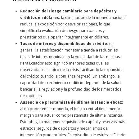
Reducción del riesgo cambiario para depósitos y
créditos en dólares:
la eliminación de la moneda nacional
reduce la exposición por desvalorizaciones, lo que
simplifica la evaluación de riesgo para bancos y
prestatarios que operan íntegramente en dólares.
Tasas de interés y disponibilidad de crédito:
en
general, la estabilización monetaria tiende a reducir las
tasas de interés nominales y la volatilidad de las mismas.
Para Ecuador esto significó menores tasas que las
observadas en el pico de la crisis, facilitando la expansión
del crédito cuando la confianza regresó. Sin embargo, la
capacidad de crecimiento crediticio depende de la salud
bancaria, la regulación y la profundidad de los mercados
de capitales.
Ausencia de prestamista de última instancia eficaz:
al no poder emitir moneda, el banco central tiene menor
margen para actuar como prestamista de última instancia.
Esto obliga a mantener requisitos de capital y reservas más
estrictos, seguros de depósitos y mecanismos de
intervención prudenciales. En episodios de estrés, el Estado