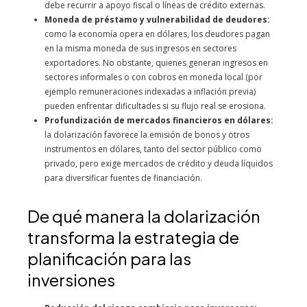
debe recurrir a apoyo fiscal o líneas de crédito externas.
Moneda de préstamo y vulnerabilidad de deudores:
como la economía opera en dólares, los deudores pagan
en la misma moneda de sus ingresos en sectores
exportadores. No obstante, quienes generan ingresos en
sectores informales o con cobros en moneda local (por
ejemplo remuneraciones indexadas a inflación previa)
pueden enfrentar dificultades si su flujo real se erosiona.
Profundización de mercados financieros en dólares:
la dolarización favorece la emisión de bonos y otros
instrumentos en dólares, tanto del sector público como
privado, pero exige mercados de crédito y deuda líquidos
para diversificar fuentes de financiación.
De qué manera la dolarización
transforma la estrategia de
planificación para las
inversiones