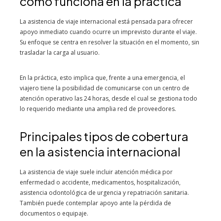
cómo funciona en la práctica
La asistencia de viaje internacional está pensada para ofrecer
apoyo inmediato cuando ocurre un imprevisto durante el viaje.
Su enfoque se centra en resolver la situación en el momento, sin
trasladar la carga al usuario.
En la práctica, esto implica que, frente a una emergencia, el
viajero tiene la posibilidad de comunicarse con un centro de
atención operativo las 24 horas, desde el cual se gestiona todo
lo requerido mediante una amplia red de proveedores.
Principales tipos de cobertura
en la asistencia internacional
La asistencia de viaje suele incluir atención médica por
enfermedad o accidente, medicamentos, hospitalización,
asistencia odontológica de urgencia y repatriación sanitaria.
También puede contemplar apoyo ante la pérdida de
documentos o equipaje.