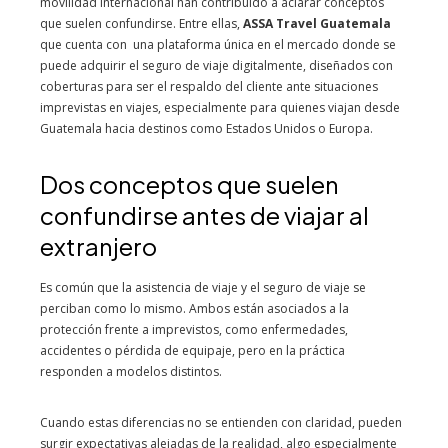
movilidad internacional han contribuido a aclarar conceptos
que suelen confundirse. Entre ellas,
ASSA Travel Guatemala
que cuenta con una plataforma única en el mercado donde se
puede adquirir el seguro de viaje digitalmente, diseñados con
coberturas para ser el respaldo del cliente ante situaciones
imprevistas en viajes, especialmente para quienes viajan desde
Guatemala hacia destinos como Estados Unidos o Europa.
Dos conceptos que suelen
confundirse antes de viajar al
extranjero
Es común que la asistencia de viaje y el seguro de viaje se
perciban como lo mismo. Ambos están asociados a la
protección frente a imprevistos, como enfermedades,
accidentes o pérdida de equipaje, pero en la práctica
responden a modelos distintos.
Cuando estas diferencias no se entienden con claridad, pueden
surgir expectativas alejadas de la realidad, algo especialmente