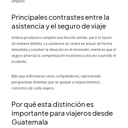
amplios.
Principales contrastes entre la
asistencia y el seguro de viaje
Ambos productos cumplen una función similar, pero lo hacen
de manera distinta. La asistencia se centra en actuar de forma
inmediata y resolver la situación en el momento, mientras que el
seguro prioriza la compensación económica una vez ocurrido el
incidente.
Más que enfrentarse como competidores, representan
perspectivas distintas que se ajustan a requerimientos
concretos de cada viajero.
Por qué esta distinción es
importante para viajeros desde
Guatemala