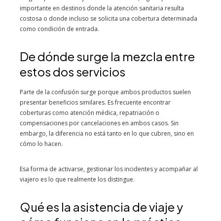
importante en destinos donde la atención sanitaria resulta
costosa o donde incluso se solicita una cobertura determinada
como condición de entrada.
De dónde surge la mezcla entre
estos dos servicios
Parte de la confusión surge porque ambos productos suelen
presentar beneficios similares. Es frecuente encontrar
coberturas como atención médica, repatriación o
compensaciones por cancelaciones en ambos casos. Sin
embargo, la diferencia no está tanto en lo que cubren, sino en
cómo lo hacen.
Esa forma de activarse, gestionar los incidentes y acompañar al
viajero es lo que realmente los distingue.
Qué es la asistencia de viaje y