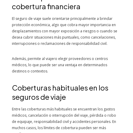
cobertura financiera
El seguro de viaje suele orientarse principalmente a brindar
protección económica, algo que cobra mayor importancia en
desplazamientos con mayor exposición a riesgos o cuando se
desea cubrir situaciones más puntuales, como cancelaciones,
interrupciones o reclamaciones de responsabilidad civil.
Además, permite al viajero elegir proveedores o centros
médicos, lo que puede ser una ventaja en determinados
destinos o contextos.
Coberturas habituales en los
seguros de viaje
Entre las coberturas más habituales se encuentran los gastos
médicos, cancelación o interrupción del viaje, pérdida o robo
de equipaje, responsabilidad civil y accidentes personales. En
muchos casos, los límites de cobertura pueden ser más