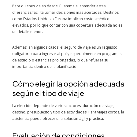
Para quienes viajan desde Guatemala, entender estas
diferencias facilita tomar decisiones más acertadas. Destinos
como Estados Unidos o Europa implican costos médicos
elevados, por lo que contar con una cobertura adecuada no es
un detalle menor.
Además, en algunos casos, el seguro de viaje es un requisito
obligatorio para ingresar al país, especialmente en programas
de estudio o estancias prolongadas, lo que refuerza su
importancia dentro de la planificación.
Cómo elegir la opción adecuada
según el tipo de viaje
La elección depende de varios factores: duración del viaje,
destino, presupuesto y tipo de actividades. Para viajes cortos, la
asistencia puede ofrecer una solución ágil y práctica.
Evaluación de condiciones