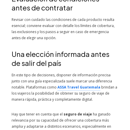
antes de contratar
Revisar con cuidado las condiciones de cada producto resulta
esencial; conviene evaluar con detalle los límites de cobertura,
las exclusiones y los pasos a seguir en caso de emergencia
antes de elegir una opción.
Una elección informada antes
de salir del país
En este tipo de decisiones, disponer de información precisa
junto con una guía especializada suele marcar una diferencia
notable. Plataformas como
ASSA Travel Guatemala
brindan a
los viajeros la posibilidad de obtener su seguro de viaje de
manera rápida, práctica y completamente digital.
Hay que tener en cuenta que el
seguro de viaje
ha ganado
relevancia por su capacidad de ofrecer una cobertura más
amplia y adaptarse a distintos escenarios, especialmente en