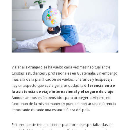
Viajar al extranjero se ha vuelto cada vez más habitual entre
turistas, estudiantes y profesionales en Guatemala. Sin embargo,
más allá de la planificación de vuelos, itinerarios y hospedaje,
hay un aspecto que suele generar dudas: la
diferencia entre
la asistencia de viaje internacional y el seguro de viaje
.
Aunque ambos están pensados para proteger al viajero, no
funcionan de la misma manera y pueden marcar una diferencia
importante durante una estancia fuera del país.
En torno a este tema, distintas plataformas especializadas en