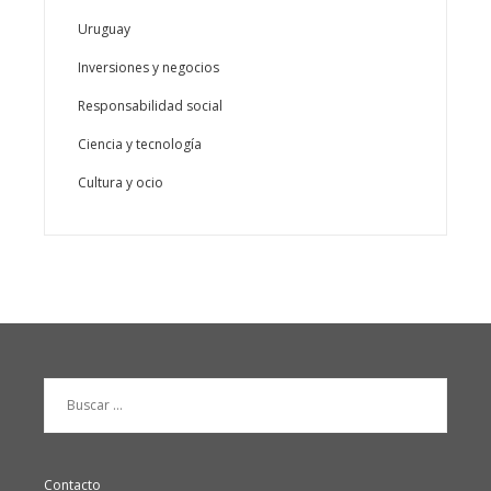
Uruguay
Inversiones y negocios
Responsabilidad social
Ciencia y tecnología
Cultura y ocio
Buscar:
Contacto