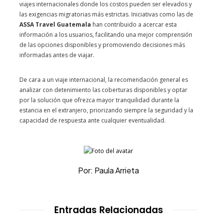
viajes internacionales donde los costos pueden ser elevados y
las exigencias migratorias más estrictas. Iniciativas como las de
ASSA Travel Guatemala
han contribuido a acercar esta
información a los usuarios, facilitando una mejor comprensión
de las opciones disponibles y promoviendo decisiones más
informadas antes de viajar.
De cara a un viaje internacional, la recomendación general es
analizar con detenimiento las coberturas disponibles y optar
por la solución que ofrezca mayor tranquilidad durante la
estancia en el extranjero, priorizando siempre la seguridad y la
capacidad de respuesta ante cualquier eventualidad.
Por: Paula Arrieta
Entradas Relacionadas