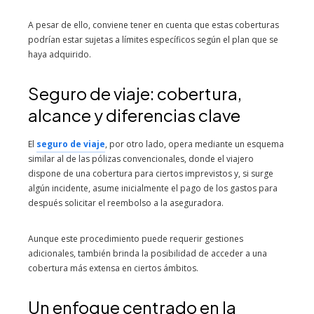
A pesar de ello, conviene tener en cuenta que estas coberturas
podrían estar sujetas a límites específicos según el plan que se
haya adquirido.
Seguro de viaje: cobertura,
alcance y diferencias clave
El
seguro de viaje
, por otro lado, opera mediante un esquema
similar al de las pólizas convencionales, donde el viajero
dispone de una cobertura para ciertos imprevistos y, si surge
algún incidente, asume inicialmente el pago de los gastos para
después solicitar el reembolso a la aseguradora.
Aunque este procedimiento puede requerir gestiones
adicionales, también brinda la posibilidad de acceder a una
cobertura más extensa en ciertos ámbitos.
Un enfoque centrado en la