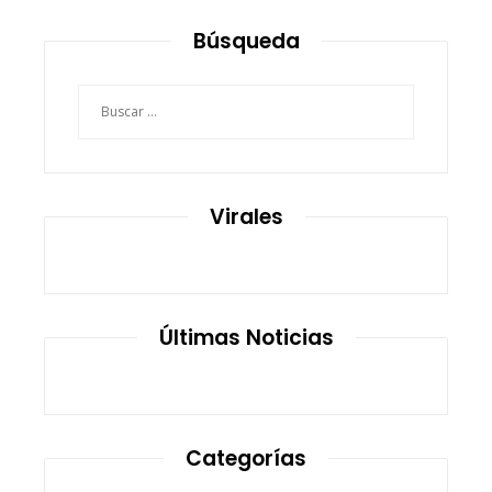
Búsqueda
Buscar:
Virales
Últimas Noticias
Categorías