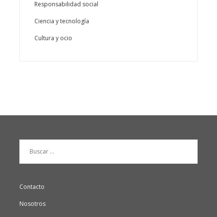
Responsabilidad social
Ciencia y tecnología
Cultura y ocio
Buscar:
Contacto
Nosotros