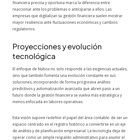
financiera precisa y oportuna marca la diferencia entre
reaccionar ante los problemas o anticiparse a ellos. Las
empresas que digitalizan su gestión financiera suelen mostrar
mayor resiliencia ante fluctuaciones económicas y cambios
regulatorios.
Proyecciones y evolución
tecnológica
El enfoque de Nubox no solo responde a las exigencias actuales,
sino que también fomenta una evolución constante en sus
soluciones, incorporando de forma progresiva análisis
predictivos y automatización avanzada que abren paso a un
futuro donde la gestión financiera se vuelva más estratégica y
menos enfocada en labores operativas.
Esta visión supone redefinir el papel del área contable: de ser un
espacio centrado en el registro histórico a convertirse en un eje
de análisis y de planificación empresarial. La tecnología deja de
operar como un simple respaldo administrativo para asumir el