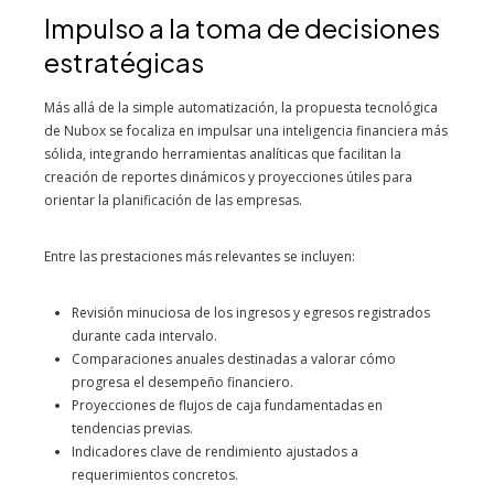
Impulso a la toma de decisiones
estratégicas
Más allá de la simple automatización, la propuesta tecnológica
de Nubox se focaliza en impulsar una inteligencia financiera más
sólida, integrando herramientas analíticas que facilitan la
creación de reportes dinámicos y proyecciones útiles para
orientar la planificación de las empresas.
Entre las prestaciones más relevantes se incluyen:
Revisión minuciosa de los ingresos y egresos registrados
durante cada intervalo.
Comparaciones anuales destinadas a valorar cómo
progresa el desempeño financiero.
Proyecciones de flujos de caja fundamentadas en
tendencias previas.
Indicadores clave de rendimiento ajustados a
requerimientos concretos.