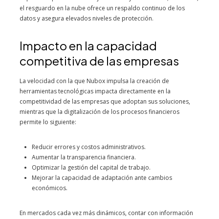
el resguardo en la nube ofrece un respaldo continuo de los
datos y asegura elevados niveles de protección.
Impacto en la capacidad
competitiva de las empresas
La velocidad con la que Nubox impulsa la creación de
herramientas tecnológicas impacta directamente en la
competitividad de las empresas que adoptan sus soluciones,
mientras que la digitalización de los procesos financieros
permite lo siguiente:
Reducir errores y costos administrativos.
Aumentar la transparencia financiera.
Optimizar la gestión del capital de trabajo.
Mejorar la capacidad de adaptación ante cambios
económicos.
En mercados cada vez más dinámicos, contar con información