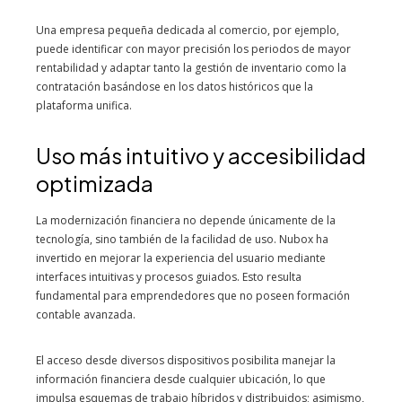
Una empresa pequeña dedicada al comercio, por ejemplo,
puede identificar con mayor precisión los periodos de mayor
rentabilidad y adaptar tanto la gestión de inventario como la
contratación basándose en los datos históricos que la
plataforma unifica.
Uso más intuitivo y accesibilidad
optimizada
La modernización financiera no depende únicamente de la
tecnología, sino también de la facilidad de uso. Nubox ha
invertido en mejorar la experiencia del usuario mediante
interfaces intuitivas y procesos guiados. Esto resulta
fundamental para emprendedores que no poseen formación
contable avanzada.
El acceso desde diversos dispositivos posibilita manejar la
información financiera desde cualquier ubicación, lo que
impulsa esquemas de trabajo híbridos y distribuidos; asimismo,