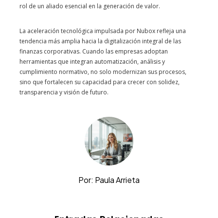
rol de un aliado esencial en la generación de valor.
La aceleración tecnológica impulsada por Nubox refleja una
tendencia más amplia hacia la digitalización integral de las
finanzas corporativas. Cuando las empresas adoptan
herramientas que integran automatización, análisis y
cumplimiento normativo, no solo modernizan sus procesos,
sino que fortalecen su capacidad para crecer con solidez,
transparencia y visión de futuro.
Por: Paula Arrieta