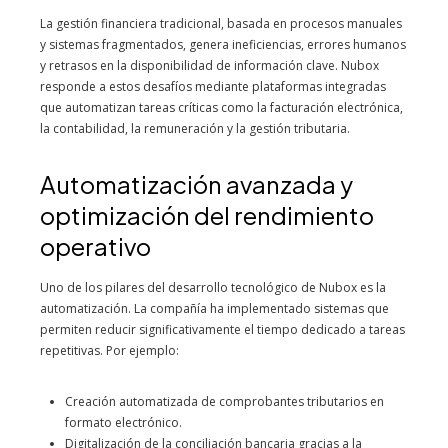
La gestión financiera tradicional, basada en procesos manuales
y sistemas fragmentados, genera ineficiencias, errores humanos
y retrasos en la disponibilidad de información clave. Nubox
responde a estos desafíos mediante plataformas integradas
que automatizan tareas críticas como la facturación electrónica,
la contabilidad, la remuneración y la gestión tributaria.
Automatización avanzada y
optimización del rendimiento
operativo
Uno de los pilares del desarrollo tecnológico de Nubox es la
automatización. La compañía ha implementado sistemas que
permiten reducir significativamente el tiempo dedicado a tareas
repetitivas. Por ejemplo:
Creación automatizada de comprobantes tributarios en
formato electrónico.
Digitalización de la conciliación bancaria gracias a la