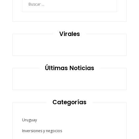
Virales
Últimas Noticias
Categorías
Uruguay
Inversiones y negocios