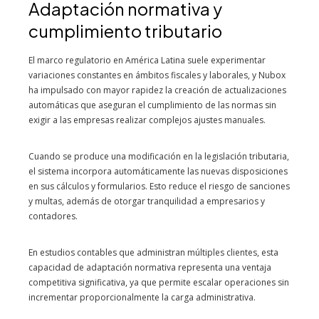
Adaptación normativa y
cumplimiento tributario
El marco regulatorio en América Latina suele experimentar
variaciones constantes en ámbitos fiscales y laborales, y Nubox
ha impulsado con mayor rapidez la creación de actualizaciones
automáticas que aseguran el cumplimiento de las normas sin
exigir a las empresas realizar complejos ajustes manuales.
Cuando se produce una modificación en la legislación tributaria,
el sistema incorpora automáticamente las nuevas disposiciones
en sus cálculos y formularios. Esto reduce el riesgo de sanciones
y multas, además de otorgar tranquilidad a empresarios y
contadores.
En estudios contables que administran múltiples clientes, esta
capacidad de adaptación normativa representa una ventaja
competitiva significativa, ya que permite escalar operaciones sin
incrementar proporcionalmente la carga administrativa.