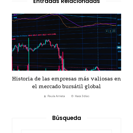
Entradas Relacionadas
Historia de las empresas más valiosas en
el mercado bursátil global
Paula Arrieta
Hace 3 días
Búsqueda
Buscar: