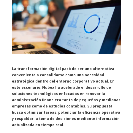
La transformación digital pasó de ser una alternativa
conveniente a consolidarse como una necesidad
estratégica dentro del entorno corporativo actual. En
este escenario, Nubox ha acelerado el desarrollo de
soluciones tecnológicas enfocadas en renovar la
administración financiera tanto de pequeñas y medianas
empresas como de estudios contables. Su propuesta
busca optimizar tareas, potenciar la eficiencia operativa
y respaldar la toma de decisiones mediante información
actualizada en tiempo real.