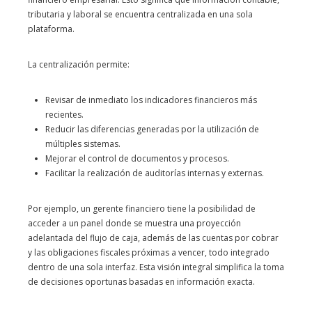
tributaria y laboral se encuentra centralizada en una sola
plataforma.
La centralización permite:
Revisar de inmediato los indicadores financieros más
recientes.
Reducir las diferencias generadas por la utilización de
múltiples sistemas.
Mejorar el control de documentos y procesos.
Facilitar la realización de auditorías internas y externas.
Por ejemplo, un gerente financiero tiene la posibilidad de
acceder a un panel donde se muestra una proyección
adelantada del flujo de caja, además de las cuentas por cobrar
y las obligaciones fiscales próximas a vencer, todo integrado
dentro de una sola interfaz. Esta visión integral simplifica la toma
de decisiones oportunas basadas en información exacta.