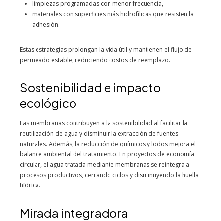
limpiezas programadas con menor frecuencia,
materiales con superficies más hidrofílicas que resisten la
adhesión.
Estas estrategias prolongan la vida útil y mantienen el flujo de
permeado estable, reduciendo costos de reemplazo.
Sostenibilidad e impacto
ecológico
Las membranas contribuyen a la sostenibilidad al facilitar la
reutilización de agua y disminuir la extracción de fuentes
naturales. Además, la reducción de químicos y lodos mejora el
balance ambiental del tratamiento. En proyectos de economía
circular, el agua tratada mediante membranas se reintegra a
procesos productivos, cerrando ciclos y disminuyendo la huella
hídrica.
Mirada integradora