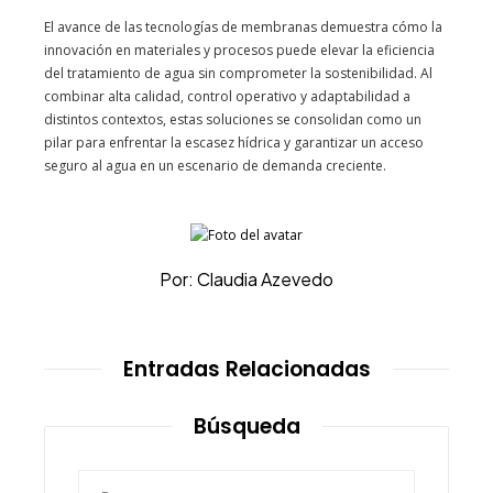
El avance de las tecnologías de membranas demuestra cómo la
innovación en materiales y procesos puede elevar la eficiencia
del tratamiento de agua sin comprometer la sostenibilidad. Al
combinar alta calidad, control operativo y adaptabilidad a
distintos contextos, estas soluciones se consolidan como un
pilar para enfrentar la escasez hídrica y garantizar un acceso
seguro al agua en un escenario de demanda creciente.
Por: Claudia Azevedo
Entradas Relacionadas
Búsqueda
Buscar: