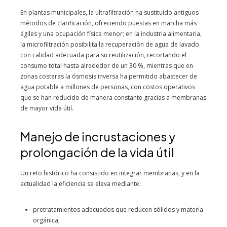
En plantas municipales, la ultrafiltración ha sustituido antiguos
métodos de clarificación, ofreciendo puestas en marcha más
ágiles y una ocupación física menor; en la industria alimentaria,
la microfiltración posibilita la recuperación de agua de lavado
con calidad adecuada para su reutilización, recortando el
consumo total hasta alrededor de un 30 %, mientras que en
zonas costeras la ósmosis inversa ha permitido abastecer de
agua potable a millones de personas, con costos operativos
que se han reducido de manera constante gracias a membranas
de mayor vida útil.
Manejo de incrustaciones y
prolongación de la vida útil
Un reto histórico ha consistido en integrar membranas, y en la
actualidad la eficiencia se eleva mediante:
pretratamientos adecuados que reducen sólidos y materia
orgánica,