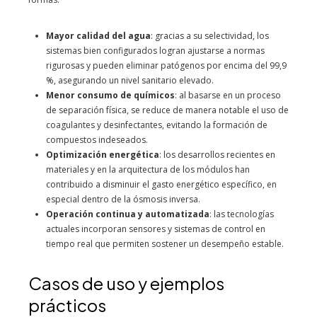
Mayor calidad del agua
: gracias a su selectividad, los
sistemas bien configurados logran ajustarse a normas
rigurosas y pueden eliminar patógenos por encima del 99,9
%, asegurando un nivel sanitario elevado.
Menor consumo de químicos
: al basarse en un proceso
de separación física, se reduce de manera notable el uso de
coagulantes y desinfectantes, evitando la formación de
compuestos indeseados.
Optimización energética
: los desarrollos recientes en
materiales y en la arquitectura de los módulos han
contribuido a disminuir el gasto energético específico, en
especial dentro de la ósmosis inversa.
Operación continua y automatizada
: las tecnologías
actuales incorporan sensores y sistemas de control en
tiempo real que permiten sostener un desempeño estable.
Casos de uso y ejemplos
prácticos