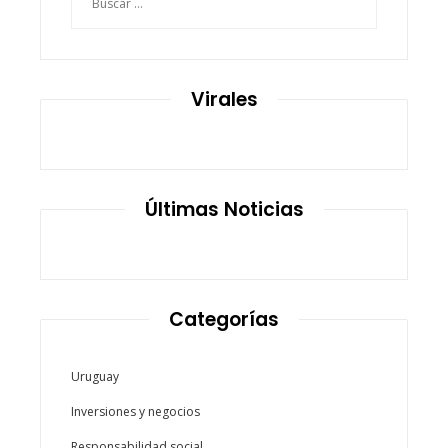
Virales
Últimas Noticias
Categorías
Uruguay
Inversiones y negocios
Responsabilidad social