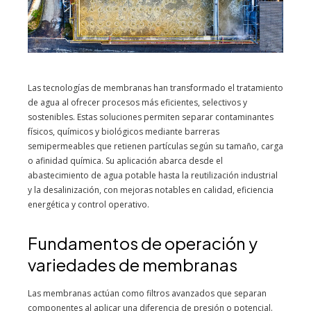
Las tecnologías de membranas han transformado el tratamiento
de agua al ofrecer procesos más eficientes, selectivos y
sostenibles. Estas soluciones permiten separar contaminantes
físicos, químicos y biológicos mediante barreras
semipermeables que retienen partículas según su tamaño, carga
o afinidad química. Su aplicación abarca desde el
abastecimiento de agua potable hasta la reutilización industrial
y la desalinización, con mejoras notables en calidad, eficiencia
energética y control operativo.
Fundamentos de operación y
variedades de membranas
Las membranas actúan como filtros avanzados que separan
componentes al aplicar una diferencia de presión o potencial.