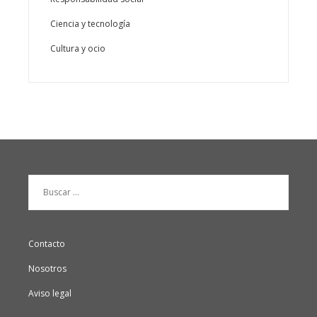
Ciencia y tecnología
Cultura y ocio
Buscar:
Contacto
Nosotros
Aviso legal