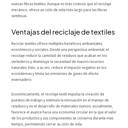
nuevas fibras textiles. Aunque es más costoso que el reciclaje
mecánico, ofrece un ciclo de vida más largo para las fibras
sintéticas.
Ventajas del reciclaje de textiles
Reciclar textiles ofrece múltiples beneficios ambientales,
económicos y sociales. Desde una perspectiva ambiental, el
reciclaje reduce la cantidad de residuos que acaban en los
vertederos y disminuye la necesidad de nuevos recursos
naturales. Esto, a su vez, reduce el impacto negativo en los
ecosistemas y limita las emisiones de gases de efecto
invernadero.
Económicamente, el reciclaje textil impulsa la creación de
puestos de trabajo y estimula la innovación en el manejo de
residuos y en el desarrollo de materiales nuevos; socialmente,
favorece el avance hacia una economía circular en la que el valor
de los productos y sus componentes se conserva durante más
tiempo, permitiendo cerrar su ciclo de vida.