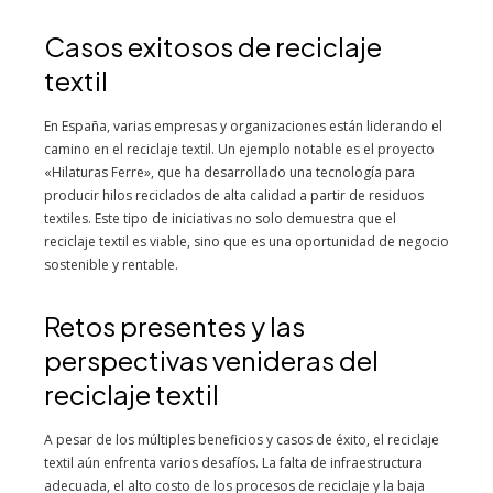
Casos exitosos de reciclaje
textil
En España, varias empresas y organizaciones están liderando el
camino en el reciclaje textil. Un ejemplo notable es el proyecto
«Hilaturas Ferre», que ha desarrollado una tecnología para
producir hilos reciclados de alta calidad a partir de residuos
textiles. Este tipo de iniciativas no solo demuestra que el
reciclaje textil es viable, sino que es una oportunidad de negocio
sostenible y rentable.
Retos presentes y las
perspectivas venideras del
reciclaje textil
A pesar de los múltiples beneficios y casos de éxito, el reciclaje
textil aún enfrenta varios desafíos. La falta de infraestructura
adecuada, el alto costo de los procesos de reciclaje y la baja