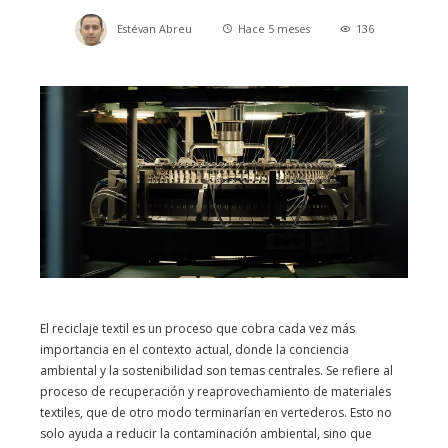
Estévan Abreu
Hace 5 meses
136
El reciclaje textil es un proceso que cobra cada vez más
importancia en el contexto actual, donde la conciencia
ambiental y la sostenibilidad son temas centrales. Se refiere al
proceso de recuperación y reaprovechamiento de materiales
textiles, que de otro modo terminarían en vertederos. Esto no
solo ayuda a reducir la contaminación ambiental, sino que