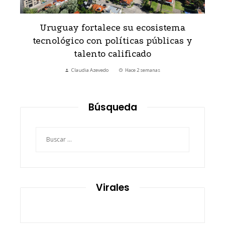
Uruguay fortalece su ecosistema
tecnológico con políticas públicas y
talento calificado
Claudia Azevedo
Hace 2 semanas
Búsqueda
Buscar:
Virales