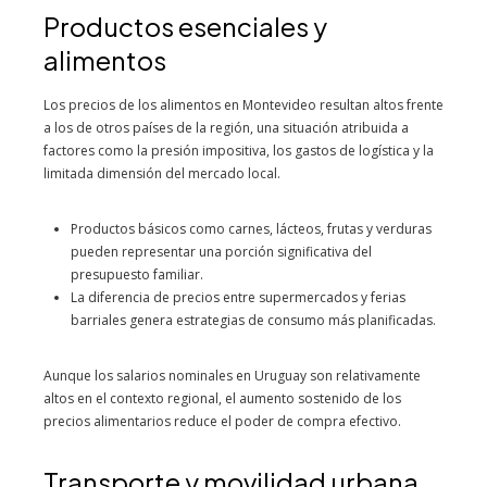
Productos esenciales y
alimentos
Los precios de los alimentos en Montevideo resultan altos frente
a los de otros países de la región, una situación atribuida a
factores como la presión impositiva, los gastos de logística y la
limitada dimensión del mercado local.
Productos básicos como carnes, lácteos, frutas y verduras
pueden representar una porción significativa del
presupuesto familiar.
La diferencia de precios entre supermercados y ferias
barriales genera estrategias de consumo más planificadas.
Aunque los salarios nominales en Uruguay son relativamente
altos en el contexto regional, el aumento sostenido de los
precios alimentarios reduce el poder de compra efectivo.
Transporte y movilidad urbana