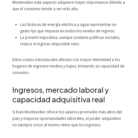
Montevideo este aspecto adquiere mayor importancia debido a
que el consumo tiende a ser más alto.
Las facturas de energía eléctrica y agua representan un
gasto fijo que impacta en todos los niveles de ingreso.
La presión impositiva, aunque sostiene políticas sociales,
reduce el ingreso disponible neto.
Estos costos estructurales afectan con mayor intensidad a los
hogares de ingresos medios y bajos, limitando su capacidad de
consumo.
Ingresos, mercado laboral y
capacidad adquisitiva real
Si bien Montevideo ofrece los salarios promedio más altos del
país y mayores oportunidades laborales, el poder adquisitivo
no siempre crece al mismo ritmo que los ingresos.