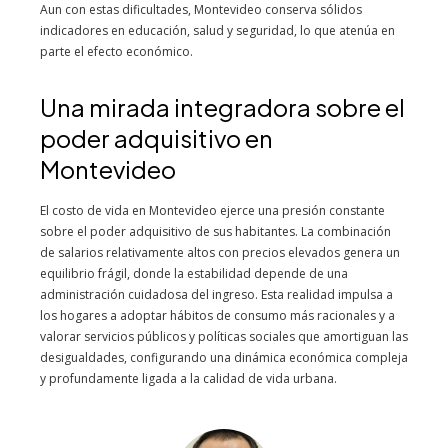
Aun con estas dificultades, Montevideo conserva sólidos
indicadores en educación, salud y seguridad, lo que atenúa en
parte el efecto económico.
Una mirada integradora sobre el
poder adquisitivo en
Montevideo
El costo de vida en Montevideo ejerce una presión constante
sobre el poder adquisitivo de sus habitantes. La combinación
de salarios relativamente altos con precios elevados genera un
equilibrio frágil, donde la estabilidad depende de una
administración cuidadosa del ingreso. Esta realidad impulsa a
los hogares a adoptar hábitos de consumo más racionales y a
valorar servicios públicos y políticas sociales que amortiguan las
desigualdades, configurando una dinámica económica compleja
y profundamente ligada a la calidad de vida urbana.