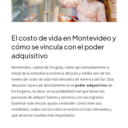
El costo de vida en Montevideo y
cómo se vincula con el poder
adquisitivo
Montevideo, capital de Uruguay, reúne aproximadamente la
mitad de la actividad económica del país y exhibe uno de los
niveles de costo de vida más elevados de América del Sur. Esta
situación repercute directamente en el
poder adquisitivo
de
los hogares, es decir, en la posibilidad real que tienen las
personas de adquirir bienes y servicios con sus ingresos.
Examinar este vínculo ayuda a entender cómo viven sus
residentes, cuáles son los retos económicos más relevantes y
qué sectores resultan más impactados.