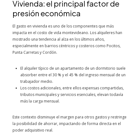
Vivienda: el principal factor de
presión económica
El gasto en vivienda es uno de los componentes que más
impacta en el costo de vida montevideano. Los alquileres han
mostrado una tendencia al alza en los últimos años,
especialmente en barrios céntricos y costeros como Pocitos,
Punta Carretas y Cordón.
El alquiler típico de un apartamento de un dormitorio suele
absorber entre el 30 % y el 45 % del ingreso mensual de un
trabajador medio.
Los costos adicionales, entre ellos expensas compartidas,
tributos municipales y servicios esenciales, elevan todavía
más la carga mensual.
Este contexto disminuye el margen para otros gastos y restringe
la posibilidad de ahorrar, impactando de forma directa en el
poder adquisitivo real.