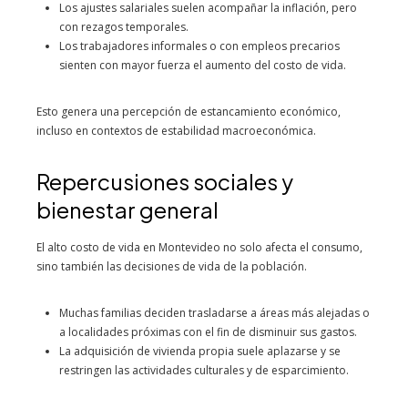
Los ajustes salariales suelen acompañar la inflación, pero
con rezagos temporales.
Los trabajadores informales o con empleos precarios
sienten con mayor fuerza el aumento del costo de vida.
Esto genera una percepción de estancamiento económico,
incluso en contextos de estabilidad macroeconómica.
Repercusiones sociales y
bienestar general
El alto costo de vida en Montevideo no solo afecta el consumo,
sino también las decisiones de vida de la población.
Muchas familias deciden trasladarse a áreas más alejadas o
a localidades próximas con el fin de disminuir sus gastos.
La adquisición de vivienda propia suele aplazarse y se
restringen las actividades culturales y de esparcimiento.