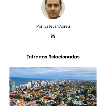
Por: Estévan Abreu
Entradas Relacionadas