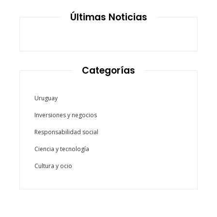
Últimas Noticias
Categorías
Uruguay
Inversiones y negocios
Responsabilidad social
Ciencia y tecnología
Cultura y ocio