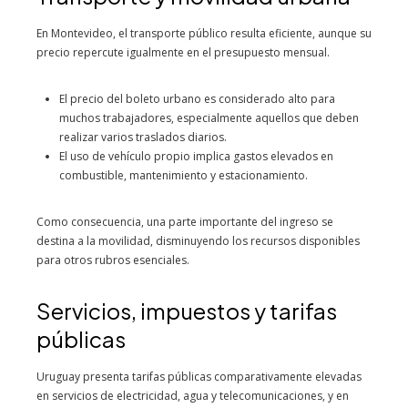
En Montevideo, el transporte público resulta eficiente, aunque su
precio repercute igualmente en el presupuesto mensual.
El precio del boleto urbano es considerado alto para
muchos trabajadores, especialmente aquellos que deben
realizar varios traslados diarios.
El uso de vehículo propio implica gastos elevados en
combustible, mantenimiento y estacionamiento.
Como consecuencia, una parte importante del ingreso se
destina a la movilidad, disminuyendo los recursos disponibles
para otros rubros esenciales.
Servicios, impuestos y tarifas
públicas
Uruguay presenta tarifas públicas comparativamente elevadas
en servicios de electricidad, agua y telecomunicaciones, y en