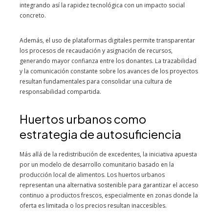
integrando así la rapidez tecnológica con un impacto social
concreto.
Además, el uso de plataformas digitales permite transparentar
los procesos de recaudación y asignación de recursos,
generando mayor confianza entre los donantes. La trazabilidad
y la comunicación constante sobre los avances de los proyectos
resultan fundamentales para consolidar una cultura de
responsabilidad compartida.
Huertos urbanos como
estrategia de autosuficiencia
Más allá de la redistribución de excedentes, la iniciativa apuesta
por un modelo de desarrollo comunitario basado en la
producción local de alimentos. Los huertos urbanos
representan una alternativa sostenible para garantizar el acceso
continuo a productos frescos, especialmente en zonas donde la
oferta es limitada o los precios resultan inaccesibles.