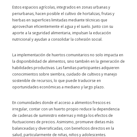
Estos espacios agrícolas, integrados en zonas urbanas y
periurbanas, hacen posible el cultivo de hortalizas, frutas y
hierbas en superficies limitadas mediante técnicas que
aprovechan eficientemente el agua y el suelo. Junto con su
aporte a la seguridad alimentaria, impulsan la educación
nutricional y ayudan a consolidar la cohesión social.
La implementación de huertos comunitarios no solo impacta en
la disponibilidad de alimentos, sino también en la generación de
habilidades productivas. Las familias participantes adquieren
conocimientos sobre siembra, cuidado de cultivos y manejo
sostenible de recursos, lo que puede traducirse en
oportunidades económicas a mediano y largo plazo.
En comunidades donde el acceso a alimentos frescos es
irregular, contar con un huerto propio reduce la dependencia
de cadenas de suministro externas y mitiga los efectos de
fluctuaciones de precios. Asimismo, promueve dietas más
balanceadas y diversificadas, con beneficios directos en la
salud, particularmente de niñas, niños y adolescentes.