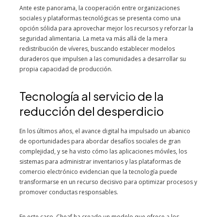
Ante este panorama, la cooperación entre organizaciones
sociales y plataformas tecnológicas se presenta como una
opción sólida para aprovechar mejor los recursos y reforzar la
seguridad alimentaria. La meta va más allá de la mera
redistribución de víveres, buscando establecer modelos
duraderos que impulsen a las comunidades a desarrollar su
propia capacidad de producción.
Tecnología al servicio de la
reducción del desperdicio
En los últimos años, el avance digital ha impulsado un abanico
de oportunidades para abordar desafíos sociales de gran
complejidad, y se ha visto cómo las aplicaciones móviles, los
sistemas para administrar inventarios y las plataformas de
comercio electrónico evidencian que la tecnología puede
transformarse en un recurso decisivo para optimizar procesos y
promover conductas responsables.
En este caso, Cheaf ha creado un modelo que ofrece a los