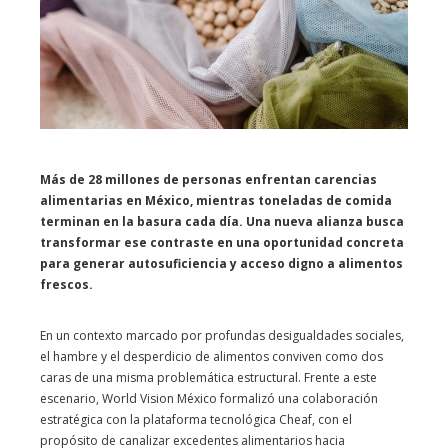
Más de 28 millones de personas enfrentan carencias
alimentarias en México, mientras toneladas de comida
terminan en la basura cada día. Una nueva alianza busca
transformar ese contraste en una oportunidad concreta
para generar autosuficiencia y acceso digno a alimentos
frescos.
En un contexto marcado por profundas desigualdades sociales,
el hambre y el desperdicio de alimentos conviven como dos
caras de una misma problemática estructural. Frente a este
escenario, World Vision México formalizó una colaboración
estratégica con la plataforma tecnológica Cheaf, con el
propósito de canalizar excedentes alimentarios hacia