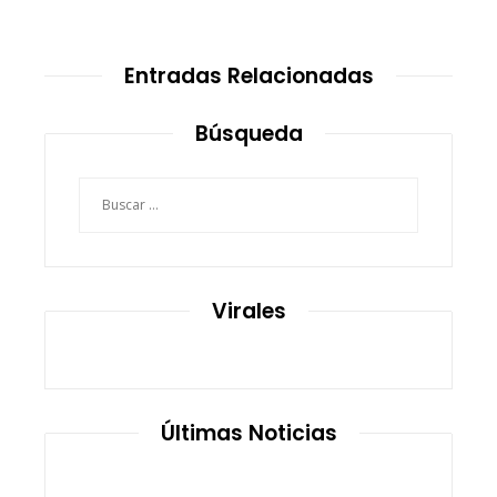
Entradas Relacionadas
Búsqueda
Buscar:
Virales
Últimas Noticias