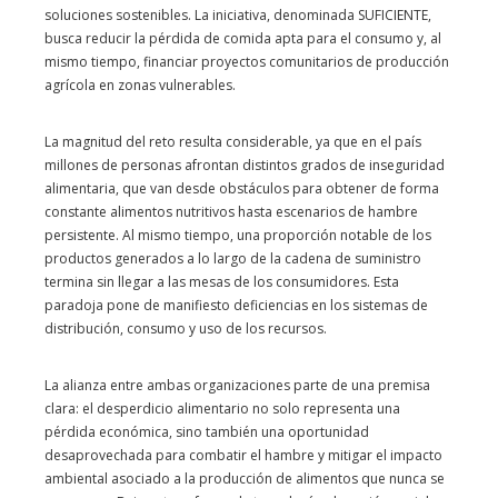
soluciones sostenibles. La iniciativa, denominada SUFICIENTE,
busca reducir la pérdida de comida apta para el consumo y, al
mismo tiempo, financiar proyectos comunitarios de producción
agrícola en zonas vulnerables.
La magnitud del reto resulta considerable, ya que en el país
millones de personas afrontan distintos grados de inseguridad
alimentaria, que van desde obstáculos para obtener de forma
constante alimentos nutritivos hasta escenarios de hambre
persistente. Al mismo tiempo, una proporción notable de los
productos generados a lo largo de la cadena de suministro
termina sin llegar a las mesas de los consumidores. Esta
paradoja pone de manifiesto deficiencias en los sistemas de
distribución, consumo y uso de los recursos.
La alianza entre ambas organizaciones parte de una premisa
clara: el desperdicio alimentario no solo representa una
pérdida económica, sino también una oportunidad
desaprovechada para combatir el hambre y mitigar el impacto
ambiental asociado a la producción de alimentos que nunca se