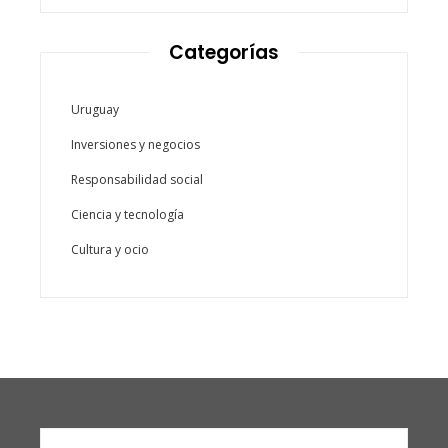
Categorías
Uruguay
Inversiones y negocios
Responsabilidad social
Ciencia y tecnología
Cultura y ocio
Buscar: