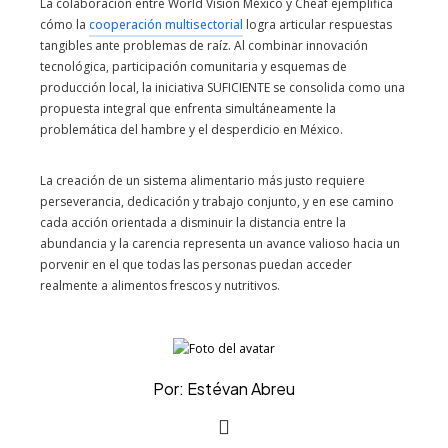
La colaboración entre World Vision México y Cheaf ejemplifica
cómo la
cooperación multisectorial
logra articular respuestas
tangibles ante problemas de raíz. Al combinar innovación
tecnológica, participación comunitaria y esquemas de
producción local, la iniciativa SUFICIENTE se consolida como una
propuesta integral que enfrenta simultáneamente la
problemática del hambre y el desperdicio en México.
La creación de un sistema alimentario más justo requiere
perseverancia, dedicación y trabajo conjunto, y en ese camino
cada acción orientada a disminuir la distancia entre la
abundancia y la carencia representa un avance valioso hacia un
porvenir en el que todas las personas puedan acceder
realmente a alimentos frescos y nutritivos.
Por: Estévan Abreu