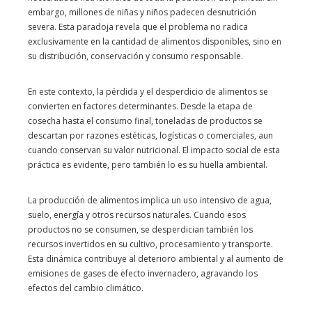
embargo, millones de niñas y niños padecen desnutrición
severa. Esta paradoja revela que el problema no radica
exclusivamente en la cantidad de alimentos disponibles, sino en
su distribución, conservación y consumo responsable.
En este contexto, la pérdida y el desperdicio de alimentos se
convierten en factores determinantes. Desde la etapa de
cosecha hasta el consumo final, toneladas de productos se
descartan por razones estéticas, logísticas o comerciales, aun
cuando conservan su valor nutricional. El impacto social de esta
práctica es evidente, pero también lo es su huella ambiental.
La producción de alimentos implica un uso intensivo de agua,
suelo, energía y otros recursos naturales. Cuando esos
productos no se consumen, se desperdician también los
recursos invertidos en su cultivo, procesamiento y transporte.
Esta dinámica contribuye al deterioro ambiental y al aumento de
emisiones de gases de efecto invernadero, agravando los
efectos del cambio climático.