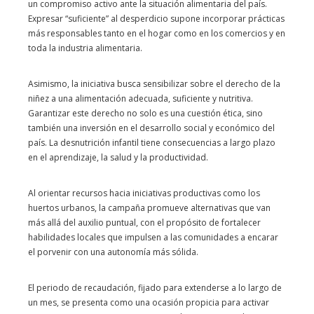
un compromiso activo ante la situación alimentaria del país.
Expresar “suficiente” al desperdicio supone incorporar prácticas
más responsables tanto en el hogar como en los comercios y en
toda la industria alimentaria.
Asimismo, la iniciativa busca sensibilizar sobre el derecho de la
niñez a una alimentación adecuada, suficiente y nutritiva.
Garantizar este derecho no solo es una cuestión ética, sino
también una inversión en el desarrollo social y económico del
país. La desnutrición infantil tiene consecuencias a largo plazo
en el aprendizaje, la salud y la productividad.
Al orientar recursos hacia iniciativas productivas como los
huertos urbanos, la campaña promueve alternativas que van
más allá del auxilio puntual, con el propósito de fortalecer
habilidades locales que impulsen a las comunidades a encarar
el porvenir con una autonomía más sólida.
El periodo de recaudación, fijado para extenderse a lo largo de
un mes, se presenta como una ocasión propicia para activar