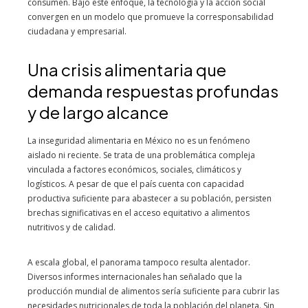
consumen. Bajo este enfoque, la tecnología y la acción social
convergen en un modelo que promueve la corresponsabilidad
ciudadana y empresarial.
Una crisis alimentaria que
demanda respuestas profundas
y de largo alcance
La inseguridad alimentaria en México no es un fenómeno
aislado ni reciente. Se trata de una problemática compleja
vinculada a factores económicos, sociales, climáticos y
logísticos. A pesar de que el país cuenta con capacidad
productiva suficiente para abastecer a su población, persisten
brechas significativas en el acceso equitativo a alimentos
nutritivos y de calidad.
A escala global, el panorama tampoco resulta alentador.
Diversos informes internacionales han señalado que la
producción mundial de alimentos sería suficiente para cubrir las
necesidades nutricionales de toda la población del planeta. Sin