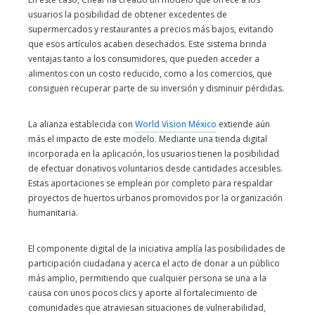
usuarios la posibilidad de obtener excedentes de
supermercados y restaurantes a precios más bajos, evitando
que esos artículos acaben desechados. Este sistema brinda
ventajas tanto a los consumidores, que pueden acceder a
alimentos con un costo reducido, como a los comercios, que
consiguen recuperar parte de su inversión y disminuir pérdidas.
La alianza establecida con
World Vision México
extiende aún
más el impacto de este modelo. Mediante una tienda digital
incorporada en la aplicación, los usuarios tienen la posibilidad
de efectuar donativos voluntarios desde cantidades accesibles.
Estas aportaciones se emplean por completo para respaldar
proyectos de huertos urbanos promovidos por la organización
humanitaria.
El componente digital de la iniciativa amplía las posibilidades de
participación ciudadana y acerca el acto de donar a un público
más amplio, permitiendo que cualquier persona se una a la
causa con unos pocos clics y aporte al fortalecimiento de
comunidades que atraviesan situaciones de vulnerabilidad,