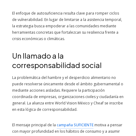
El enfoque de autosuficiencia resulta clave para romper ciclos
de vulnerabilidad. En lugar de limitarse a la asistencia temporal,
la estrategia busca empoderar a las comunidades mediante
herramientas concretas que fortalezcan su resiliencia frente a
crisis económicas o climáticas.
Un llamado a la
corresponsabilidad social
La problemática del hambre y el desperdicio alimentario no
puede resolverse únicamente desde el ámbito gubernamental o
mediante acciones aisladas. Requiere la participación
coordinada de empresas, organizaciones civiles y ciudadanía en
general. La alianza entre World Vision México y Cheaf se inscribe
en esta lógica de corresponsabilidad.
El mensaje principal de la
campaña SUFICIENTE
motiva a pensar
con mayor profundidad en los hábitos de consumo y a asumir