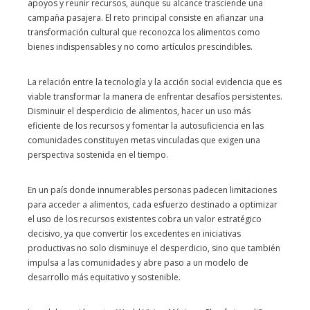
apoyos y reunir recursos, aunque su alcance trasciende una
campaña pasajera. El reto principal consiste en afianzar una
transformación cultural que reconozca los alimentos como
bienes indispensables y no como artículos prescindibles.
La relación entre la tecnología y la acción social evidencia que es
viable transformar la manera de enfrentar desafíos persistentes.
Disminuir el desperdicio de alimentos, hacer un uso más
eficiente de los recursos y fomentar la autosuficiencia en las
comunidades constituyen metas vinculadas que exigen una
perspectiva sostenida en el tiempo.
En un país donde innumerables personas padecen limitaciones
para acceder a alimentos, cada esfuerzo destinado a optimizar
el uso de los recursos existentes cobra un valor estratégico
decisivo, ya que convertir los excedentes en iniciativas
productivas no solo disminuye el desperdicio, sino que también
impulsa a las comunidades y abre paso a un modelo de
desarrollo más equitativo y sostenible.