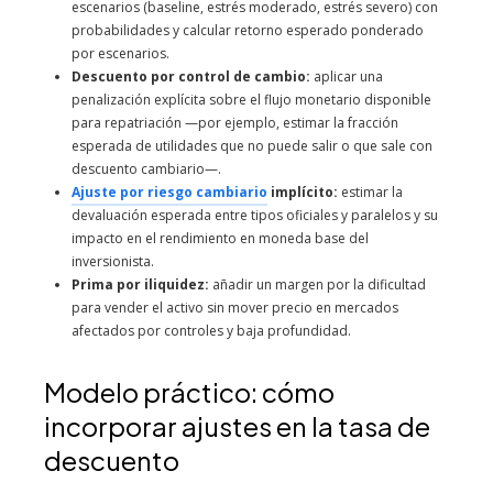
escenarios (baseline, estrés moderado, estrés severo) con
probabilidades y calcular retorno esperado ponderado
por escenarios.
Descuento por control de cambio:
aplicar una
penalización explícita sobre el flujo monetario disponible
para repatriación —por ejemplo, estimar la fracción
esperada de utilidades que no puede salir o que sale con
descuento cambiario—.
Ajuste por riesgo cambiario
implícito:
estimar la
devaluación esperada entre tipos oficiales y paralelos y su
impacto en el rendimiento en moneda base del
inversionista.
Prima por iliquidez:
añadir un margen por la dificultad
para vender el activo sin mover precio en mercados
afectados por controles y baja profundidad.
Modelo práctico: cómo
incorporar ajustes en la tasa de
descuento