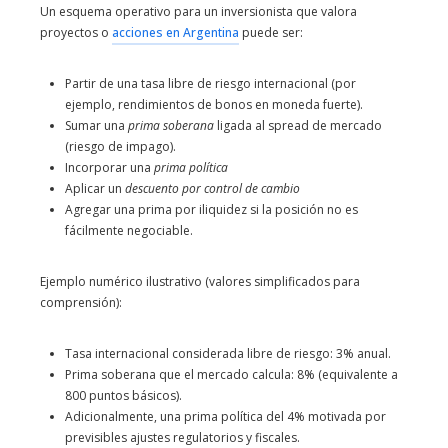
Un esquema operativo para un inversionista que valora
proyectos o
acciones en Argentina
puede ser:
Partir de una tasa libre de riesgo internacional (por
ejemplo, rendimientos de bonos en moneda fuerte).
Sumar una
prima soberana
ligada al spread de mercado
(riesgo de impago).
Incorporar una
prima política
Aplicar un
descuento por control de cambio
Agregar una prima por iliquidez si la posición no es
fácilmente negociable.
Ejemplo numérico ilustrativo (valores simplificados para
comprensión):
Tasa internacional considerada libre de riesgo: 3% anual.
Prima soberana que el mercado calcula: 8% (equivalente a
800 puntos básicos).
Adicionalmente, una prima política del 4% motivada por
previsibles ajustes regulatorios y fiscales.