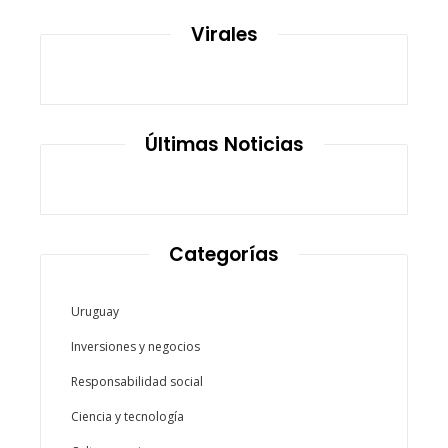
Virales
Últimas Noticias
Categorías
Uruguay
Inversiones y negocios
Responsabilidad social
Ciencia y tecnología