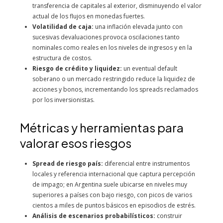
transferencia de capitales al exterior, disminuyendo el valor
actual de los flujos en monedas fuertes.
Volatilidad de caja:
una inflación elevada junto con
sucesivas devaluaciones provoca oscilaciones tanto
nominales como reales en los niveles de ingresos y en la
estructura de costos.
Riesgo de crédito y liquidez:
un eventual default
soberano o un mercado restringido reduce la liquidez de
acciones y bonos, incrementando los spreads reclamados
por los inversionistas.
Métricas y herramientas para
valorar esos riesgos
Spread de riesgo país:
diferencial entre instrumentos
locales y referencia internacional que captura percepción
de impago; en Argentina suele ubicarse en niveles muy
superiores a países con bajo riesgo, con picos de varios
cientos a miles de puntos básicos en episodios de estrés.
Análisis de escenarios probabilísticos:
construir