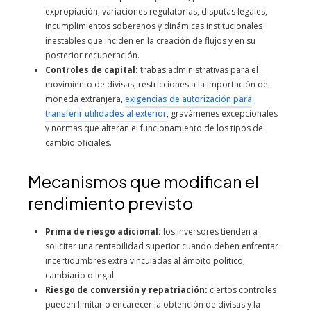
expropiación, variaciones regulatorias, disputas legales,
incumplimientos soberanos y dinámicas institucionales
inestables que inciden en la creación de flujos y en su
posterior recuperación.
Controles de capital:
trabas administrativas para el
movimiento de divisas, restricciones a la importación de
moneda extranjera,
exigencias de autorización para
transferir utilidades al exterior
, gravámenes excepcionales
y normas que alteran el funcionamiento de los tipos de
cambio oficiales.
Mecanismos que modifican el
rendimiento previsto
Prima de riesgo adicional:
los inversores tienden a
solicitar una rentabilidad superior cuando deben enfrentar
incertidumbres extra vinculadas al ámbito político,
cambiario o legal.
Riesgo de conversión y repatriación:
ciertos controles
pueden limitar o encarecer la obtención de divisas y la