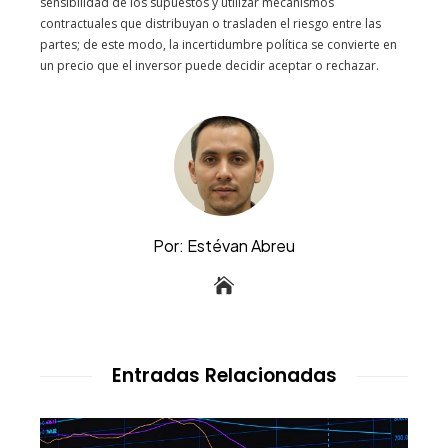
sensibilidad de los supuestos y utilizar mecanismos
contractuales que distribuyan o trasladen el riesgo entre las
partes; de este modo, la incertidumbre política se convierte en
un precio que el inversor puede decidir aceptar o rechazar.
Por: Estévan Abreu
Entradas Relacionadas