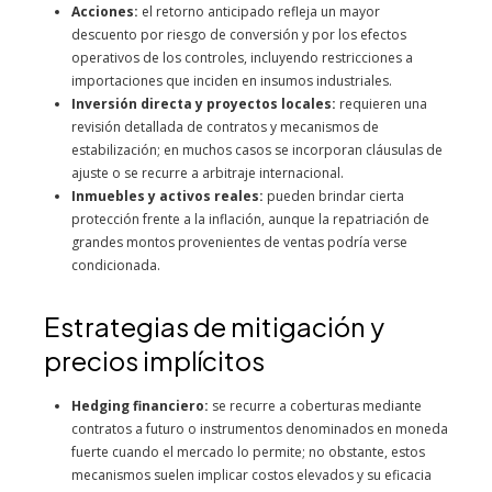
Acciones:
el retorno anticipado refleja un mayor
descuento por riesgo de conversión y por los efectos
operativos de los controles, incluyendo restricciones a
importaciones que inciden en insumos industriales.
Inversión directa y proyectos locales:
requieren una
revisión detallada de contratos y mecanismos de
estabilización; en muchos casos se incorporan cláusulas de
ajuste o se recurre a arbitraje internacional.
Inmuebles y activos reales:
pueden brindar cierta
protección frente a la inflación, aunque la repatriación de
grandes montos provenientes de ventas podría verse
condicionada.
Estrategias de mitigación y
precios implícitos
Hedging financiero:
se recurre a coberturas mediante
contratos a futuro o instrumentos denominados en moneda
fuerte cuando el mercado lo permite; no obstante, estos
mecanismos suelen implicar costos elevados y su eficacia