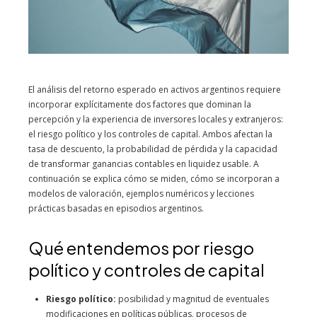
El análisis del retorno esperado en activos argentinos requiere
incorporar explícitamente dos factores que dominan la
percepción y la experiencia de inversores locales y extranjeros:
el riesgo político y los controles de capital. Ambos afectan la
tasa de descuento, la probabilidad de pérdida y la capacidad
de transformar ganancias contables en liquidez usable. A
continuación se explica cómo se miden, cómo se incorporan a
modelos de valoración, ejemplos numéricos y lecciones
prácticas basadas en episodios argentinos.
Qué entendemos por riesgo
político y controles de capital
Riesgo político:
posibilidad y magnitud de eventuales
modificaciones en políticas públicas, procesos de