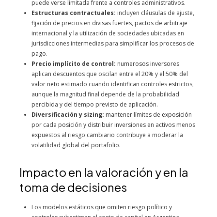
puede verse limitada frente a controles administrativos.
Estructuras contractuales:
incluyen cláusulas de ajuste,
fijación de precios en divisas fuertes, pactos de arbitraje
internacional y la utilización de sociedades ubicadas en
jurisdicciones intermedias para simplificar los procesos de
pago.
Precio implícito de control:
numerosos inversores
aplican descuentos que oscilan entre el 20% y el 50% del
valor neto estimado cuando identifican controles estrictos,
aunque la magnitud final depende de la probabilidad
percibida y del tiempo previsto de aplicación.
Diversificación y sizing:
mantener límites de exposición
por cada posición y distribuir inversiones en activos menos
expuestos al riesgo cambiario contribuye a moderar la
volatilidad global del portafolio.
Impacto en la valoración y en la
toma de decisiones
Los modelos estáticos que omiten riesgo político y