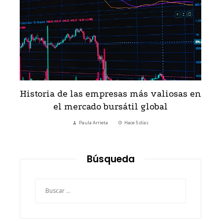
Historia de las empresas más valiosas en
el mercado bursátil global
Paula Arrieta
Hace 5 días
Búsqueda
Buscar: