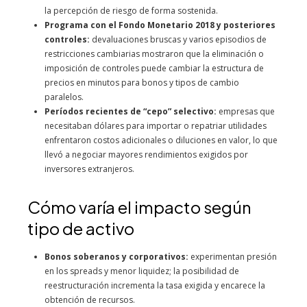
la percepción de riesgo de forma sostenida.
Programa con el Fondo Monetario 2018 y posteriores
controles:
devaluaciones bruscas y varios episodios de
restricciones cambiarias mostraron que la eliminación o
imposición de controles puede cambiar la estructura de
precios en minutos para bonos y tipos de cambio
paralelos.
Períodos recientes de “cepo” selectivo:
empresas que
necesitaban dólares para importar o repatriar utilidades
enfrentaron costos adicionales o diluciones en valor, lo que
llevó a negociar mayores rendimientos exigidos por
inversores extranjeros.
Cómo varía el impacto según
tipo de activo
Bonos soberanos y corporativos:
experimentan presión
en los spreads y menor liquidez; la posibilidad de
reestructuración incrementa la tasa exigida y encarece la
obtención de recursos.